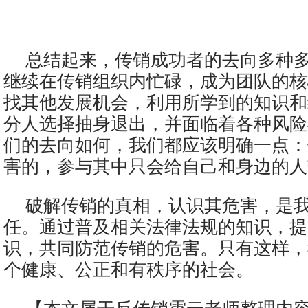
总结起来，传销成功者的去向多种
继续在传销组织内忙碌，成为团队的核
找其他发展机会，利用所学到的知识和
分人选择抽身退出，并面临着各种风险
们的去向如何，我们都应该明确一点：
害的，参与其中只会给自己和身边的人
破解传销的真相，认识其危害，是
任。通过普及相关法律法规的知识，提
识，共同防范传销的危害。只有这样，
个健康、公正和有秩序的社会。