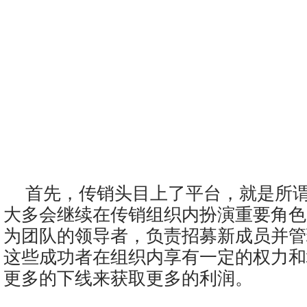
首先，传销头目上了平台，就是所
大多会继续在传销组织内扮演重要角色
为团队的领导者，负责招募新成员并管
这些成功者在组织内享有一定的权力和
更多的下线来获取更多的利润。