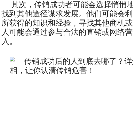
其次，传销成功者可能会选择悄悄
找到其他途径谋求发展。他们可能会利
所获得的知识和经验，寻找其他商机或
人可能会通过参与合法的直销或网络营
入。