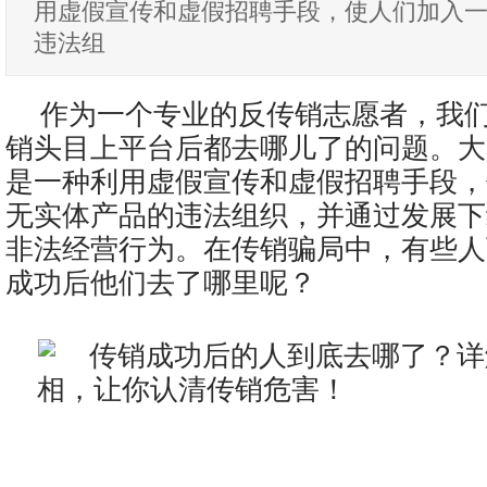
用虚假宣传和虚假招聘手段，使人们加入
违法组
作为一个专业的反传销志愿者，我
销头目上平台后都去哪儿了的问题。大
是一种利用虚假宣传和虚假招聘手段，
无实体产品的违法组织，并通过发展下
非法经营行为。在传销骗局中，有些人
成功后他们去了哪里呢？