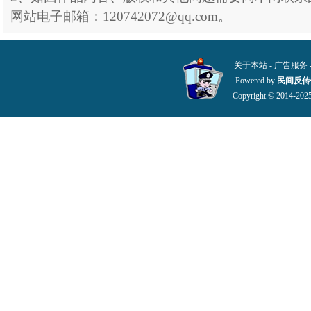
网站电子邮箱：120742072@qq.com。
关于本站
-
广告服务
Powered by
民间反传
Copyright © 2014