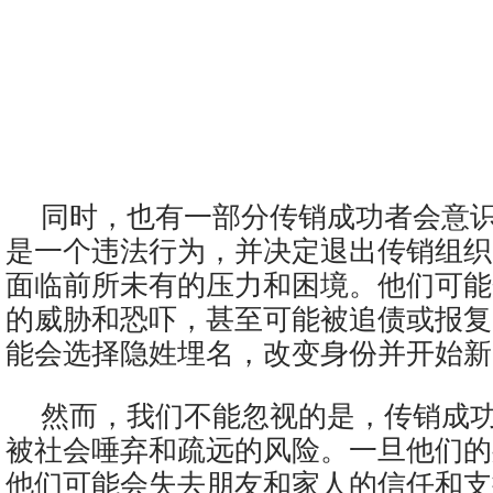
同时，也有一部分传销成功者会意
是一个违法行为，并决定退出传销组织
面临前所未有的压力和困境。他们可能
的威胁和恐吓，甚至可能被追债或报复
能会选择隐姓埋名，改变身份并开始新
然而，我们不能忽视的是，传销成
被社会唾弃和疏远的风险。一旦他们的
他们可能会失去朋友和家人的信任和支