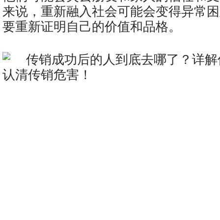
来说，重新融入社会可能会变得异常困
要重新证明自己的价值和品格。