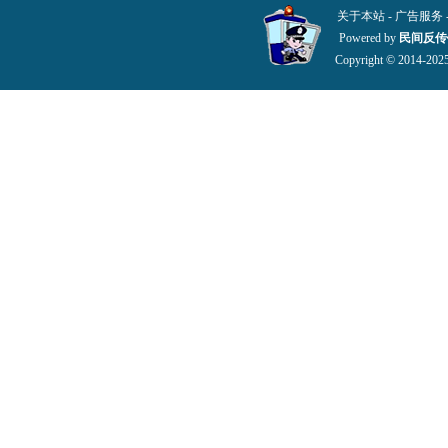
关于本站
-
广告服务
Powered by
民间反传
Copyright © 2014