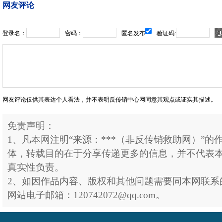
网友评论
登录名：
密码：
匿名发布
验证码:
网友评论仅供其表达个人看法，并不表明反传销中心网同意其观点或证实其描述。
免责声明：
1、凡本网注明“来源：***（非反传销救助网）”
体，转载目的在于分享传递更多的信息，并不代表
真实性负责。
2、如因作品内容、版权和其他问题需要同本网联系
网站电子邮箱：120742072@qq.com。