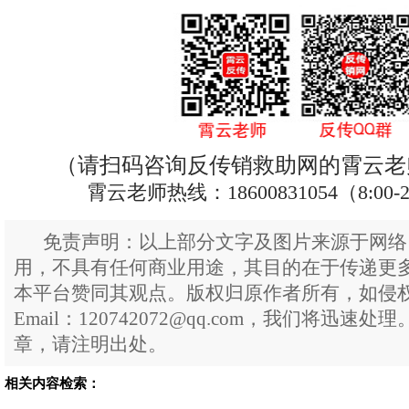
（请扫码咨询反传销救助网的霄云老
霄云老师热线：18600831054（8:00-
免责声明：以上部分文字及图片来源于网络
用，不具有任何商业用途，其目的在于传递更
本平台赞同其观点。版权归原作者所有，如侵
Email：120742072@qq.com，我们将迅
章，请注明出处。
相关内容检索：